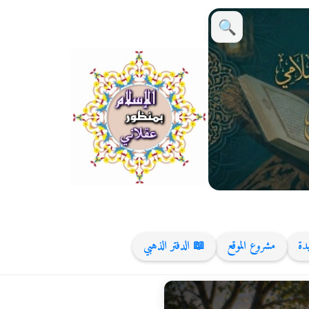
🔍
يدة
مشروع الموقع
📖 الدفتر الذهبي