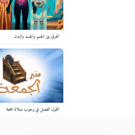
الفرق بين الجسم والجسد والبدن
القول الفصل في وجوب صلاة الجمعة