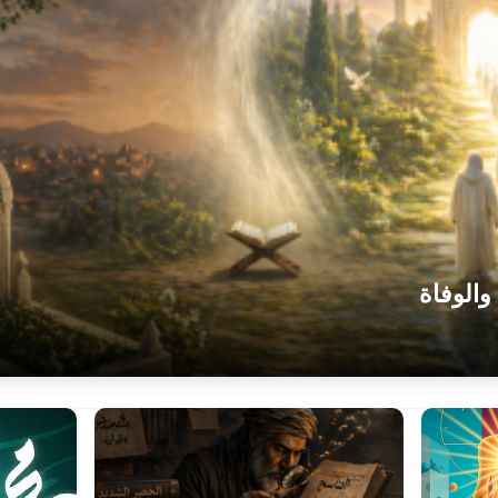
والوفاة