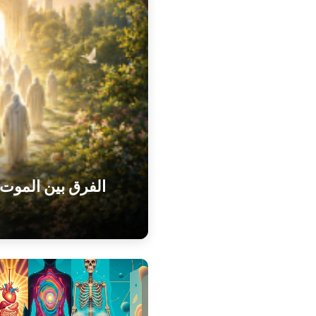
الفرق بين الموت 